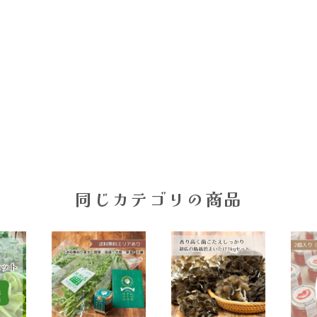
同じカテゴリの商品