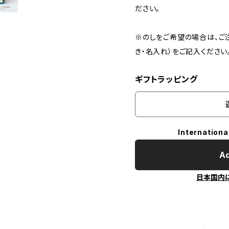
ださい。
※のしをご希望の場合は、ご
き・名入れ）をご記入ください。
ギフトラッピング
Internationa
Ad
日本国内